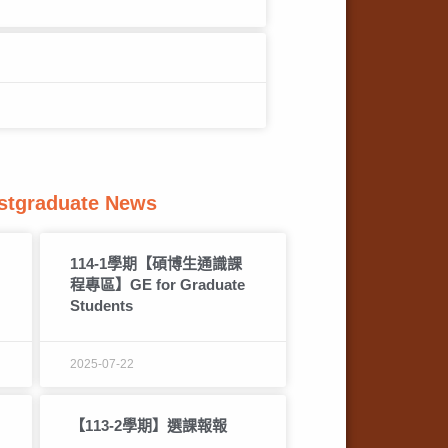
raduate News
114-1學期【碩博生通識課
程專區】GE for Graduate
Students
2025-07-22
【113-2學期】選課報報