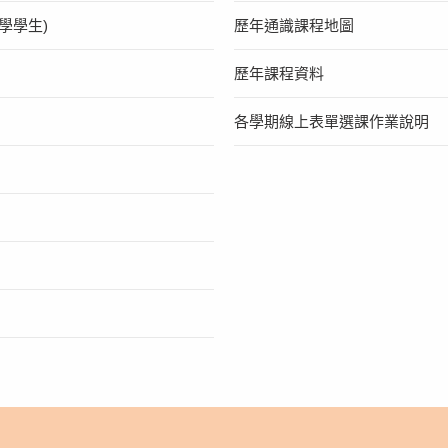
學學生)
歷年通識課程地圖
歷年課程資料
各學期線上表單選課作業說明