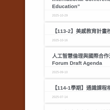
Education”
2025-10-29
【113-2】美感教育計
2025-10-16
人工智慧倫理與國際合作治理論壇Art
Forum Draft Agenda
2025-09-10
【114-1學期】通識課程
2025-07-14