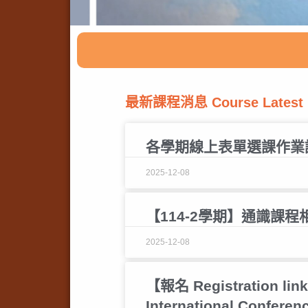
最新課程消息 Course Latest
各學期線上表單選課作業
2025-12-08
【114-2學期】通識課程
2025-12-08
【報名 Registrati
International Conferen