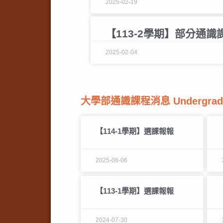
2025-02-19
【113-2學期】部分通
2025-02-04
大學部通識課程消息 Undergradu
【114-1學期】選課報報
2025-06-06
【113-1學期】選課報報
2024-07-30