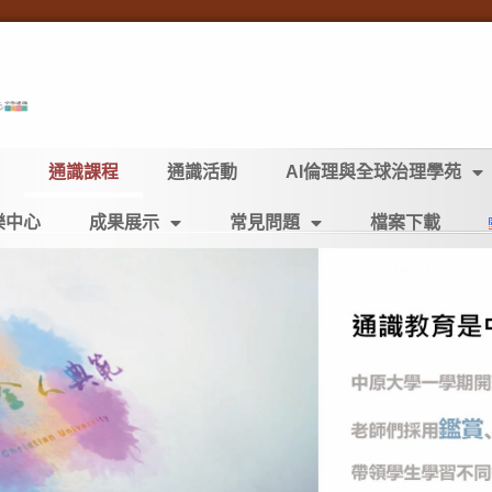
通識課程
通識活動
AI倫理與全球治理學苑
樂中心
成果展示
常見問題
檔案下載