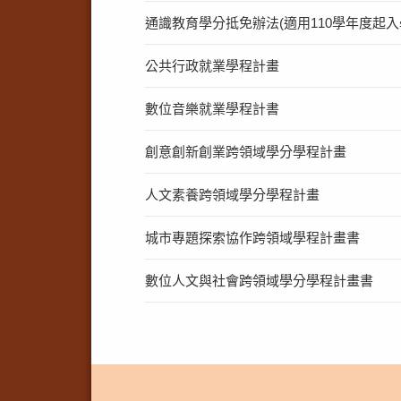
通識教育學分抵免辦法(適用110學年度起入
公共行政就業學程計畫
數位音樂就業學程計書
創意創新創業跨領域學分學程計畫
人文素養跨領域學分學程計畫
城市專題探索協作跨領域學程計畫書
數位人文與社會跨領域學分學程計畫書