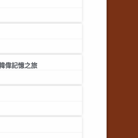
的韓偉記憶之旅