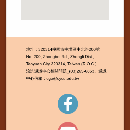
地址：320314桃園市中壢區中北路200號
No. 200, Zhongbei Rd., Zhongli Dist.,
Taoyuan City 320314, Taiwan (R.O.C.)
洽詢通識中心相關問題_(03)265-6853、通識
中心信箱：cge@cycu.edu.tw