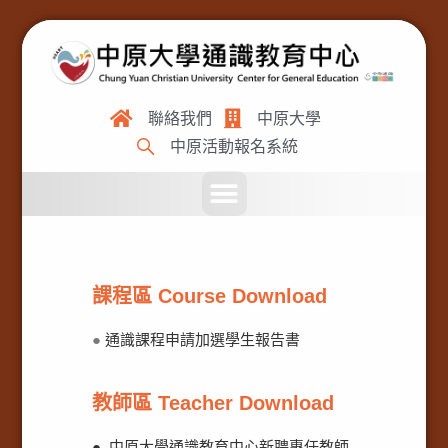
聯絡我們
中原大學
中原活動報名系統
課程區 Course Download
●
通識課程申請加選學生報告書
教師區 Teacher Download
●
中原大學通識教育中心新聘專任教師