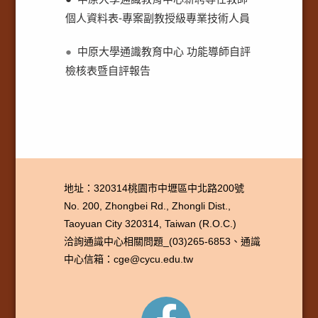
個人資料表-專案副教授級專業技術人員
●
中原大學通識教育中心 功能導師自評
檢核表暨自評報告
地址：320314桃園市中壢區中北路200號
No. 200, Zhongbei Rd., Zhongli Dist.,
Taoyuan City 320314, Taiwan (R.O.C.)
洽詢通識中心相關問題_(03)265-6853、通識
中心信箱：cge@cycu.edu.tw