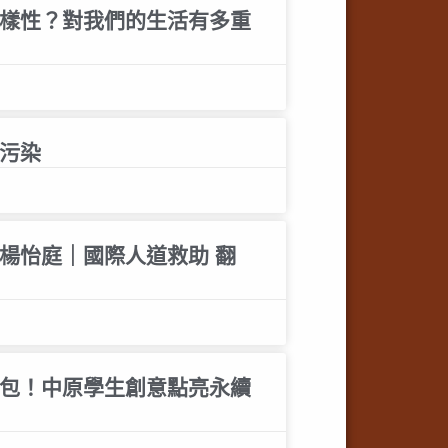
樣性？對我們的生活有多重
污染
楊怡庭｜國際人道救助 翻
包！中原學生創意點亮永續