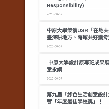
Responsibility)
2025-06-07
中原大學榮獲USR「在地
畫深耕地方、跨域共好獲肯
2025-06-07
中原大學設計原專班成果展
意永續
2025-06-07
第九屆「綠色生活創意設計
奪「年度最佳學校獎」！