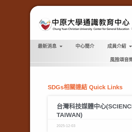
最新消息
中心簡介
成員介紹
風雅頌音
SDGs相關連結 Quick Links
台灣科技媒體中心(SCIENCE 
TAIWAN)
2025-12-03