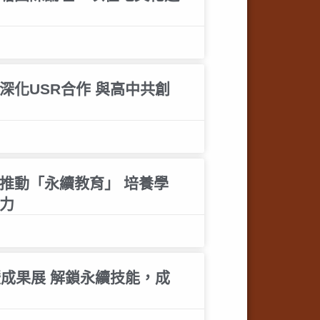
深化USR合作 與高中共創
推動「永續教育」 培養學
實力
暨成果展 解鎖永續技能，成