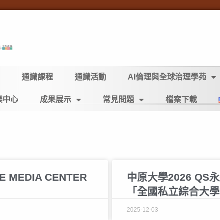
通識課程
通識活動
AI倫理與全球治理學苑
樂中心
成果展示
常見問題
檔案下載
MEDIA CENTER
中原大學2026 Q
「全國私立綜合大學
2025-12-03