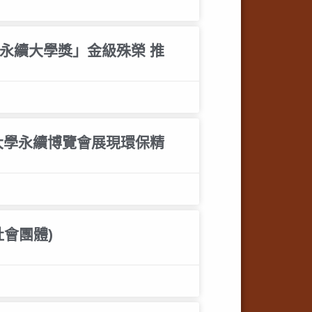
永續大學獎」金級殊榮 推
大學永續博覽會展現環保精
會團體)