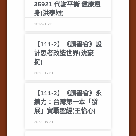
35921 代謝平衡 健康瘦
身(洪泰雄)
2024-01-23
【111-2】《讀書會》設
計思考改造世界(沈豪
挺)
2023-06-21
【111-2】《讀書會》永
續力：台灣第一本「發
展」實戰聖經(王怡心)
2023-06-21