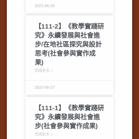
2023-06-28
【111-2】《教學實踐研
究》永續發展與社會進
步/在地社區探究與設計
思考(社會參與實作成
果)
閱讀更多 »
2023-06-27
【111-1】《教學實踐研
究》永續發展與社會進
步(社會參與實作成果)
閱讀更多 »