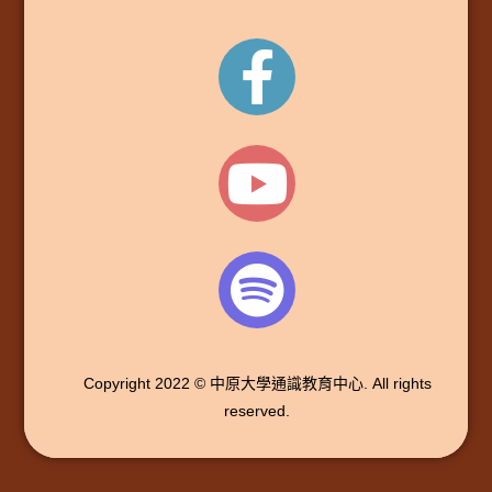
Copyright 2022 © 中原大學通識教育中心. All rights
reserved.