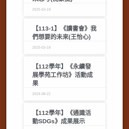
2025-03-19
【113-1】《讀書會》我
們想要的未來(王怡心)
2025-03-19
【112學年】《永續發
展學苑工作坊》活動成
果
2024-08-22
【112學年】《通識活
動SDGs》成果展示