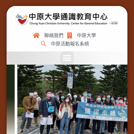
聯絡我們
中原大學
中原活動報名系統