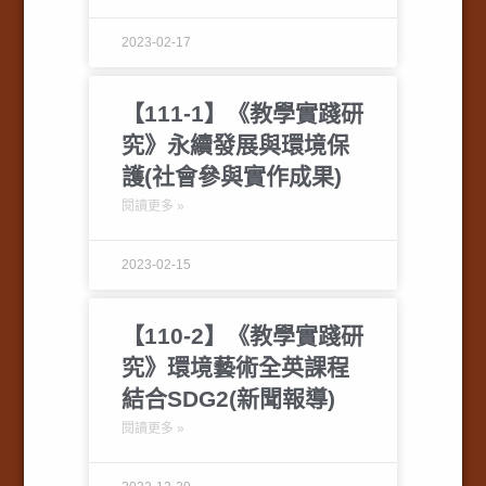
2023-02-17
【111-1】《教學實踐研
究》永續發展與環境保
護(社會參與實作成果)
閱讀更多 »
2023-02-15
【110-2】《教學實踐研
究》環境藝術全英課程
結合SDG2(新聞報導)
閱讀更多 »