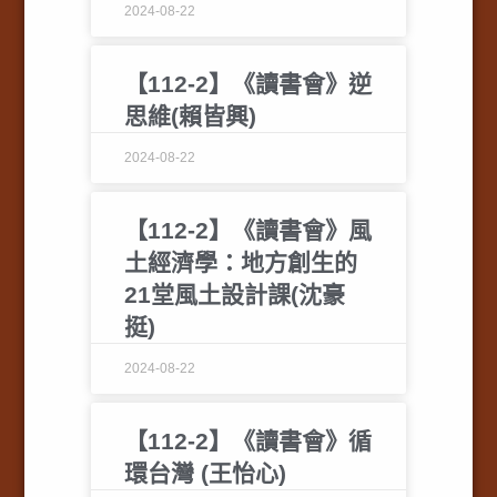
2024-08-22
【112-2】《讀書會》逆
思維(賴皆興)
2024-08-22
【112-2】《讀書會》風
土經濟學：地方創生的
21堂風土設計課(沈豪
挺)
2024-08-22
【112-2】《讀書會》循
環台灣 (王怡心)