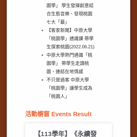
園學」 學生發揮創意結
合生態音樂、發現桃園
七大「最」
【客家新聞】中原大學
「桃園學」通識課 帶學
生探索桃園(2022.06.21)
中原大學熱門通識「桃
園學」 帶學生走讀桃
園、連結在地情感
不只是過客 中原大學
「桃園學」讓學生成為
「桃園人」
活動櫥窗 Events Result
【113學年】《永續發