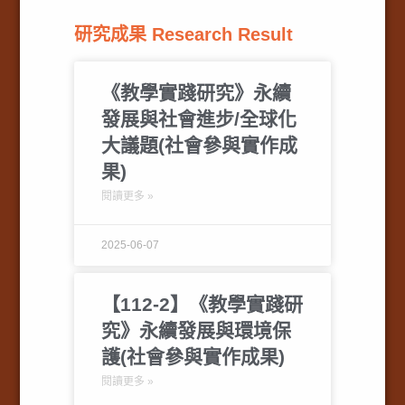
研究成果 Research Result
《教學實踐研究》永續
發展與社會進步/全球化
大議題(社會參與實作成
果)
閱讀更多 »
2025-06-07
【112-2】《教學實踐研
究》永續發展與環境保
護(社會參與實作成果)
閱讀更多 »