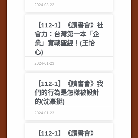
2024-08-22
【112-1】《讀書會》社
會力：台灣第一本「企
業」實戰聖經！(王怡
心)
2024-01-23
【112-1】《讀書會》我
們的行為是怎樣被設計
的(沈豪挺)
2024-01-23
【112-1】《讀書會》