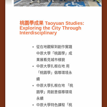
桃園學成果 Taoyuan Studies:
Exploring the City Through
Interdisciplinary
從在地觀察到創作實踐
中原大學「桃園學」成
果展看見城市樣貌
中原大學扎根在地 用
「桃園學」倡導環境永
續
中原大學扎根在地 「桃
園學」用創意倡導環境
永續
中原大學特色課程「桃