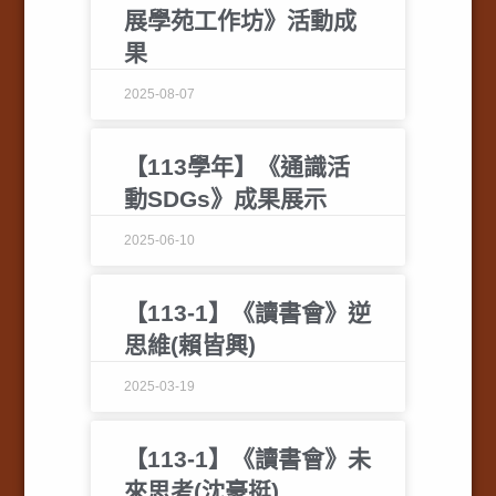
展學苑工作坊》活動成
果
2025-08-07
【113學年】《通識活
動SDGs》成果展示
2025-06-10
【113-1】《讀書會》逆
思維(賴皆興)
2025-03-19
【113-1】《讀書會》未
來思考(沈豪挺)