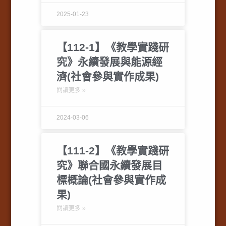
2025-01-23
【112-1】《教學實踐研
究》永續發展與能源經
濟(社會參與實作成果)
閱讀更多 »
2024-03-06
【111-2】《教學實踐研
究》聯合國永續發展目
標概論(社會參與實作成
果)
閱讀更多 »