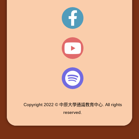
Copyright 2022 © 中原大學通識教育中心. All rights
reserved.