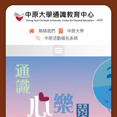
聯絡我們
中原大學
中原活動報名系統