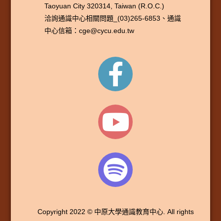
Taoyuan City 320314, Taiwan (R.O.C.)
洽詢通識中心相關問題_(03)265-6853、通識
中心信箱：cge@cycu.edu.tw
Copyright 2022 © 中原大學通識教育中心. All rights