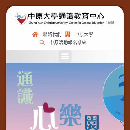
聯絡我們
中原大學
中原活動報名系統