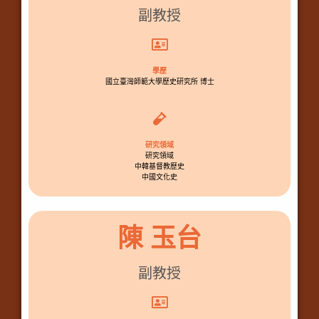
副教授
學歷
國立臺灣師範大學歷史研究所 博士
研究領域
研究領域
中韓基督教歷史
中國文化史
陳 玉台
副教授