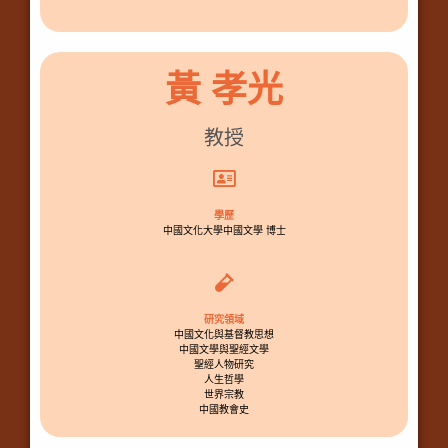
黃 孝光
教授
學歷
中國文化大學中國文學 博士
研究領域
中國文化與基督教思想
中國文學與聖經文學
聖經人物研究
人生哲學
世界宗教
中國教會史