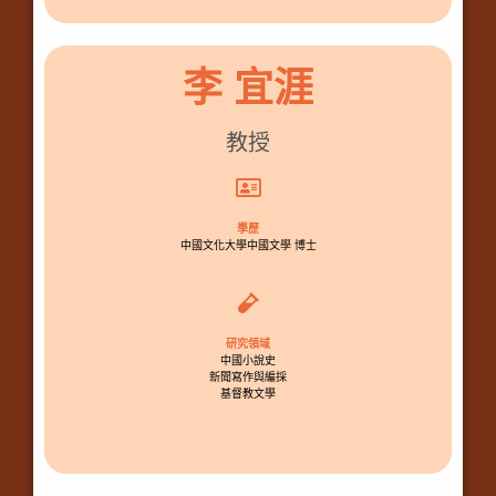
李 宜涯
教授
學歷
中國文化大學中國文學 博士
研究領域
中國小說史
新聞寫作與編採
基督教文學