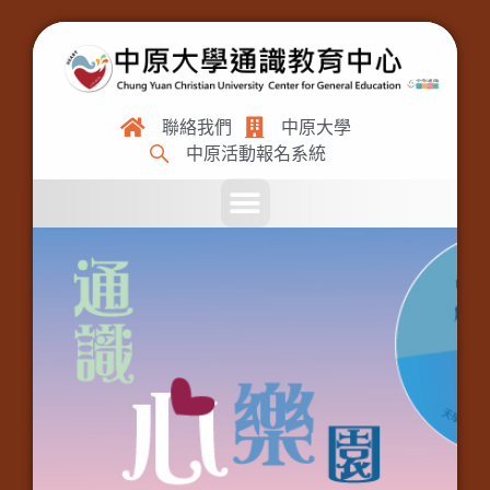
聯絡我們
中原大學
中原活動報名系統