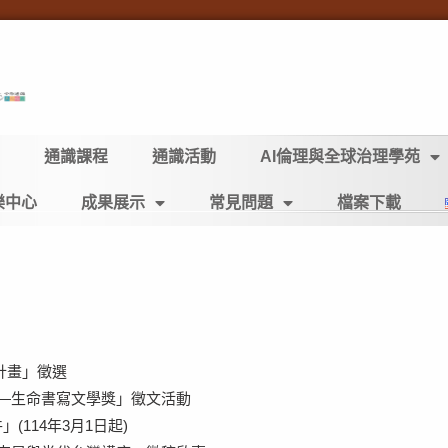
通識課程
通識活動
AI倫理與全球治理學苑
樂中心
成果展示
常見問題
檔案下載
計畫」徵選
——生命書寫文學獎」徵文活動
(114年3月1日起)