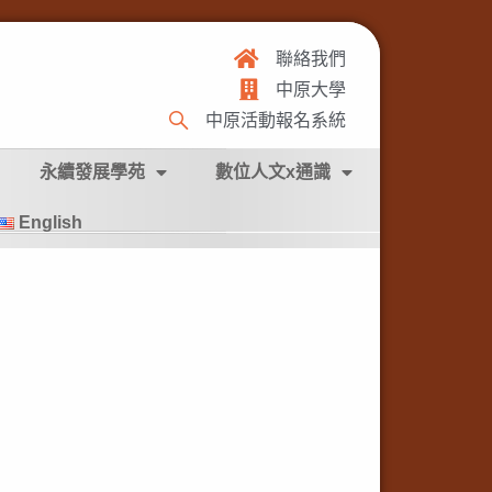
聯絡我們
中原大學
中原活動報名系統
永續發展學苑
數位人文x通識
English