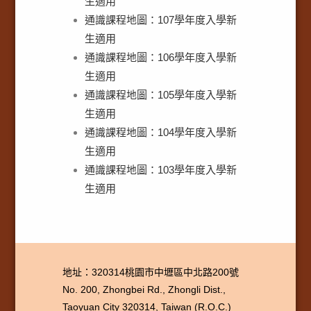
生適用
通識課程地圖：107學年度入學新
生適用
通識課程地圖：106學年度入學新
生適用
通識課程地圖：105學年度入學新
生適用
通識課程地圖：104學年度入學新
生適用
通識課程地圖：103學年度入學新
生適用
地址：320314桃園市中壢區中北路200號
No. 200, Zhongbei Rd., Zhongli Dist.,
Taoyuan City 320314, Taiwan (R.O.C.)