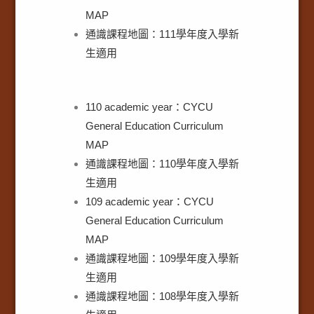
MAP
通識課程地圖：111學年度入學新
生適用
110 academic year：CYCU
General Education Curriculum
MAP
通識課程地圖：110學年度入學新
生適用
109 academic year：CYCU
General Education Curriculum
MAP
通識課程地圖：109學年度入學新
生適用
通識課程地圖：108學年度入學新