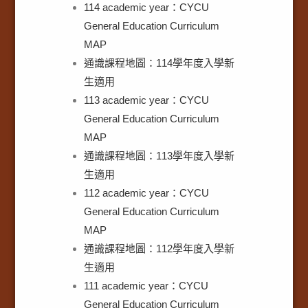
114 academic year：CYCU
General Education Curriculum
MAP
通識課程地圖：114學年度入學新
生適用
113 academic year：CYCU
General Education Curriculum
MAP
通識課程地圖：113學年度入學新
生適用
112 academic year：CYCU
General Education Curriculum
MAP
通識課程地圖：112學年度入學新
生適用
111 academic year：CYCU
General Education Curriculum