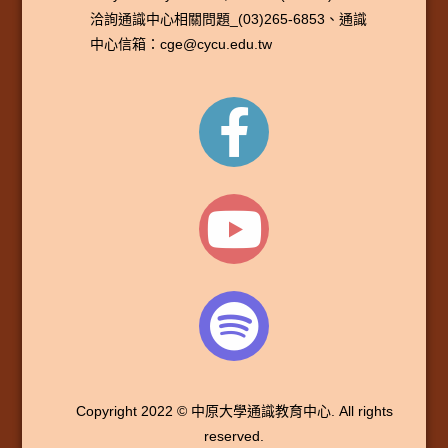
洽詢通識中心相關問題_(03)265-6853、通識
中心信箱：cge@cycu.edu.tw
Copyright 2022 © 中原大學通識教育中心. All rights
reserved.