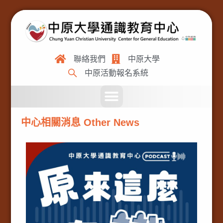
聯絡我們
中原大學
中原活動報名系統
中心相關消息 Other News